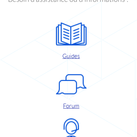
Guides
Forum